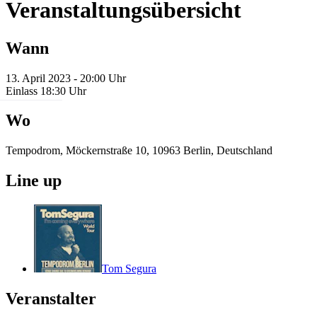
Veranstaltungsübersicht
Wann
13. April 2023 - 20:00 Uhr
Einlass 18:30 Uhr
Wo
Tempodrom, Möckernstraße 10, 10963 Berlin, Deutschland
Line up
Tom Segura
Veranstalter