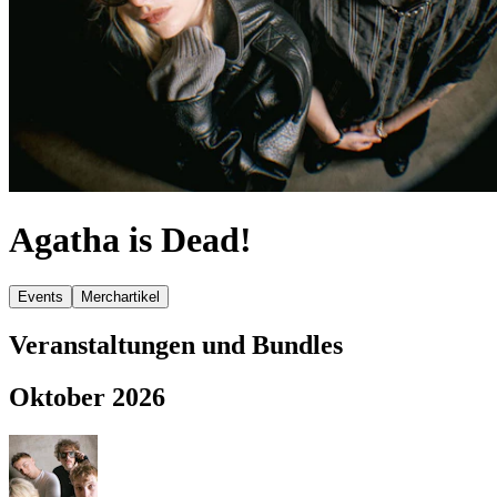
Agatha is Dead!
Events
Merchartikel
Veranstaltungen und Bundles
Oktober 2026