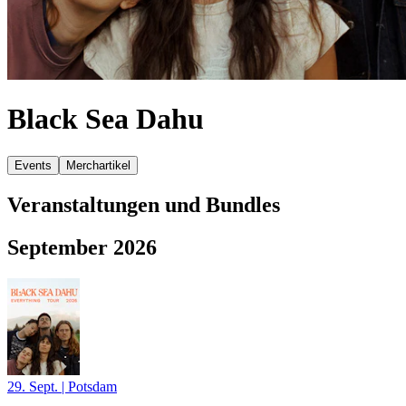
Black Sea Dahu
Events
Merchartikel
Veranstaltungen und Bundles
September 2026
29. Sept.
|
Potsdam