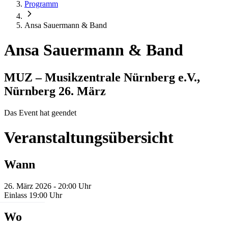
Programm
Ansa Sauermann & Band
Ansa Sauermann & Band
MUZ – Musikzentrale Nürnberg e.V.,
Nürnberg
26. März
Das Event hat geendet
Veranstaltungsübersicht
Wann
26. März 2026 - 20:00 Uhr
Einlass 19:00 Uhr
Wo