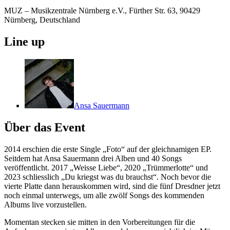
MUZ – Musikzentrale Nürnberg e.V., Fürther Str. 63, 90429
Nürnberg, Deutschland
Line up
Ansa Sauermann
Über das Event
2014 erschien die erste Single „Foto“ auf der gleichnamigen EP.
Seitdem hat Ansa Sauermann drei Alben und 40 Songs
veröffentlicht. 2017 „Weisse Liebe“, 2020 „Trümmerlotte“ und
2023 schliesslich „Du kriegst was du brauchst“. Noch bevor die
vierte Platte dann herauskommen wird, sind die fünf Dresdner jetzt
noch einmal unterwegs, um alle zwölf Songs des kommenden
Albums live vorzustellen.
Momentan stecken sie mitten in den Vorbereitungen für die