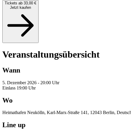
Tickets ab 33,00 €
Jetzt kaufen
Veranstaltungsübersicht
Wann
5. Dezember 2026 - 20:00 Uhr
Einlass 19:00 Uhr
Wo
Heimathafen Neukölln, Karl-Marx-Straße 141, 12043 Berlin, Deutsc
Line up