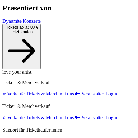
Präsentiert von
Dynamite Konzerte
Tickets ab 33,00 €
Jetzt kaufen
love your artist.
Ticket- & Merchverkauf
⭐️
Verkaufe Tickets & Merch mit uns
🔑
Veranstalter Login
Ticket- & Merchverkauf
⭐️
Verkaufe Tickets & Merch mit uns
🔑
Veranstalter Login
Support für Ticketkäufer:innen