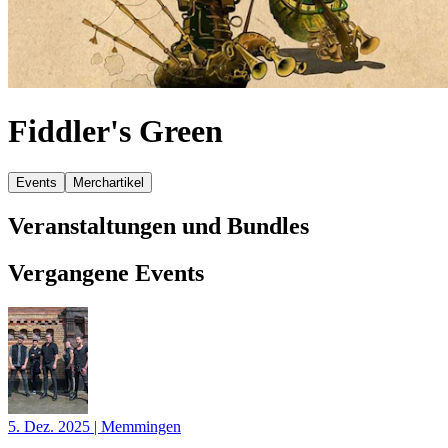
Fiddler's Green
Events
Merchartikel
Veranstaltungen und Bundles
Vergangene Events
5. Dez. 2025
|
Memmingen