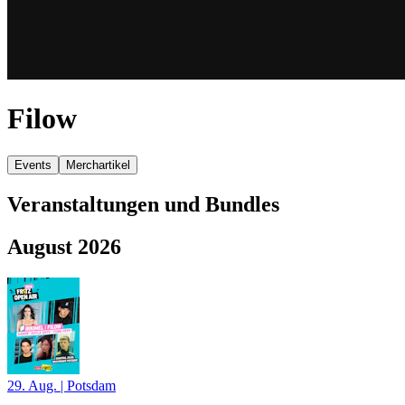
Filow
Events
Merchartikel
Veranstaltungen und Bundles
August 2026
29. Aug.
|
Potsdam