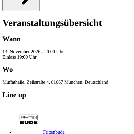
Veranstaltungsübersicht
Wann
13. November 2026 - 20:00 Uhr
Einlass 19:00 Uhr
Wo
Muffathalle, Zellstraße 4, 81667 München, Deutschland
Line up
Frittenbude