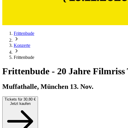
Frittenbude
Konzerte
Frittenbude
Frittenbude
-
20 Jahre Filmriss
Muffathalle, München
13. Nov.
Tickets für 30,80 €
Jetzt kaufen