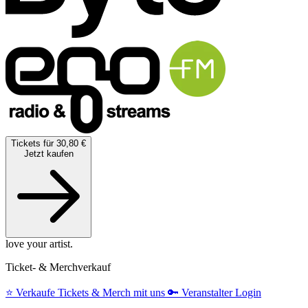
Tickets für 30,80 €
Jetzt kaufen
love your artist.
Ticket- & Merchverkauf
⭐️
Verkaufe Tickets & Merch mit uns
🔑
Veranstalter Login