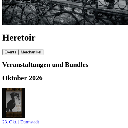
Heretoir
Events
Merchartikel
Veranstaltungen und Bundles
Oktober 2026
23. Okt.
|
Darmstadt