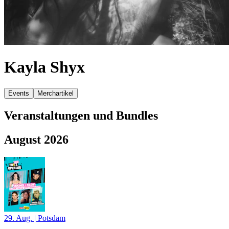
Kayla Shyx
Events
Merchartikel
Veranstaltungen und Bundles
August 2026
29. Aug.
|
Potsdam