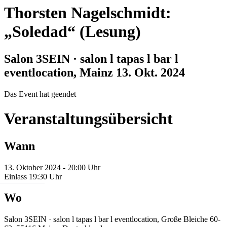
Thorsten Nagelschmidt:
„Soledad“ (Lesung)
Salon 3SEIN · salon l tapas l bar l
eventlocation, Mainz
13. Okt. 2024
Das Event hat geendet
Veranstaltungsübersicht
Wann
13. Oktober 2024 - 20:00 Uhr
Einlass 19:30 Uhr
Wo
Salon 3SEIN · salon l tapas l bar l eventlocation, Große Bleiche 60-