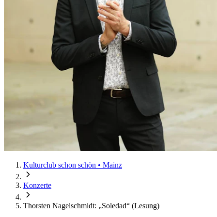
Kulturclub schon schön • Mainz
Konzerte
Thorsten Nagelschmidt: „Soledad“ (Lesung)