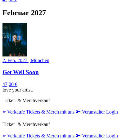
Februar 2027
2. Feb. 2027
|
München
Get Well Soon
47,00 €
love your artist.
Ticket- & Merchverkauf
⭐️
Verkaufe Tickets & Merch mit uns
🔑
Veranstalter Login
Ticket- & Merchverkauf
⭐️
Verkaufe Tickets & Merch mit uns
🔑
Veranstalter Login