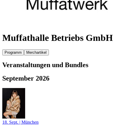
Muffathalle Betriebs GmbH
Programm
Merchartikel
Veranstaltungen und Bundles
September 2026
18. Sept.
|
München