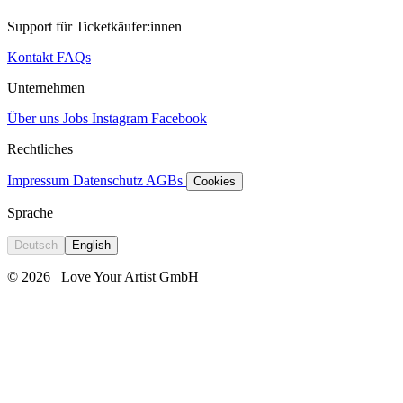
Support für Ticketkäufer:innen
Kontakt
FAQs
Unternehmen
Über uns
Jobs
Instagram
Facebook
Rechtliches
Impressum
Datenschutz
AGBs
Cookies
Sprache
Deutsch
English
© 2026
Love Your Artist GmbH