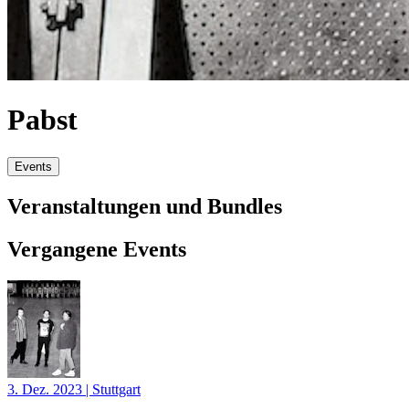
Pabst
Events
Veranstaltungen und Bundles
Vergangene Events
3. Dez. 2023
|
Stuttgart