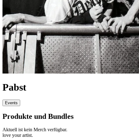
Pabst
Events
Produkte und Bundles
Aktuell ist kein Merch verfügbar.
love your artist.