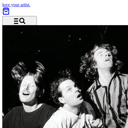
love your artist.
Menü und Suche