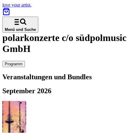
love your artist.
Menü und Suche
polarkonzerte c/o südpolmusic
GmbH
Programm
Veranstaltungen und Bundles
September 2026