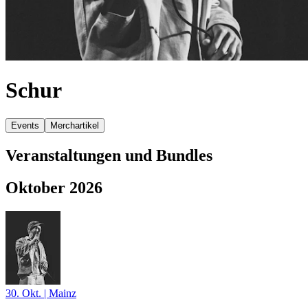
Schur
Events
Merchartikel
Veranstaltungen und Bundles
Oktober 2026
30. Okt.
|
Mainz