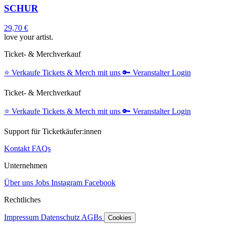
SCHUR
29,70 €
love your artist.
Ticket- & Merchverkauf
⭐️
Verkaufe Tickets & Merch mit uns
🔑
Veranstalter Login
Ticket- & Merchverkauf
⭐️
Verkaufe Tickets & Merch mit uns
🔑
Veranstalter Login
Support für Ticketkäufer:innen
Kontakt
FAQs
Unternehmen
Über uns
Jobs
Instagram
Facebook
Rechtliches
Impressum
Datenschutz
AGBs
Cookies