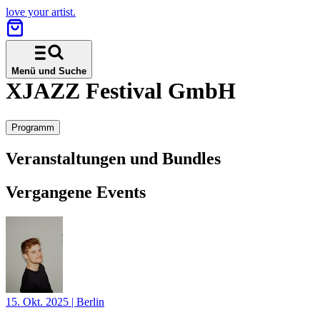
love your artist.
Menü und Suche
XJAZZ Festival GmbH
Programm
Veranstaltungen und Bundles
Vergangene Events
15. Okt. 2025
|
Berlin