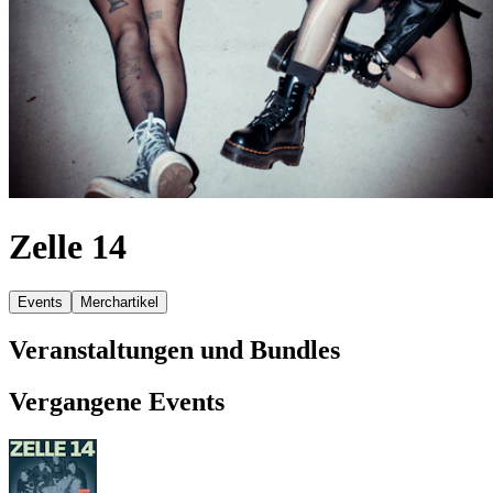
Zelle 14
Events
Merchartikel
Veranstaltungen und Bundles
Vergangene Events