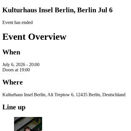
Kulturhaus Insel Berlin, Berlin
Jul 6
Event has ended
Event Overview
When
July 6, 2026 - 20:00
Doors at 19:00
Where
Kulturhaus Insel Berlin, Alt Treptow 6, 12435 Berlin, Deutschland
Line up