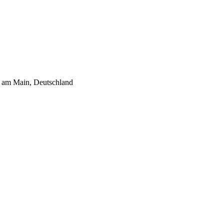
t am Main, Deutschland