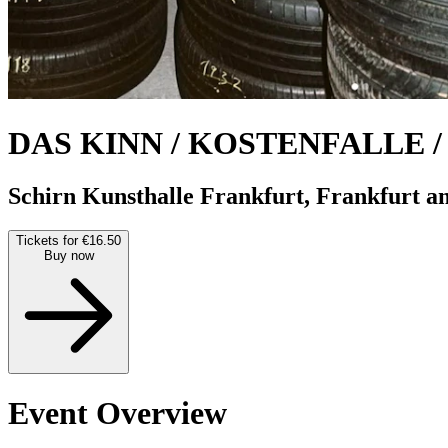
DAS KINN / KOSTENFALLE
Schirn Kunsthalle Frankfurt, Frankfurt 
Tickets for €16.50
Buy now
Event Overview