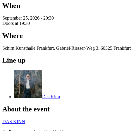
When
September 25, 2026 - 20:30
Doors at 19:30
Where
Schirn Kunsthalle Frankfurt, Gabriel-Riesser-Weg 3, 60325 Frankfur
Line up
Das Kinn
About the event
DAS KINN