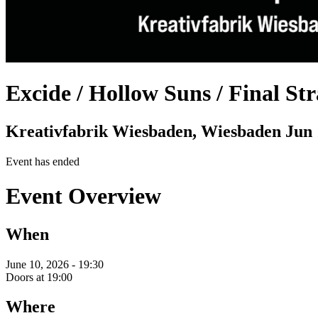
Excide / Hollow Suns / Final St
Kreativfabrik Wiesbaden, Wiesbaden
Jun 
Event has ended
Event Overview
When
June 10, 2026 - 19:30
Doors at 19:00
Where