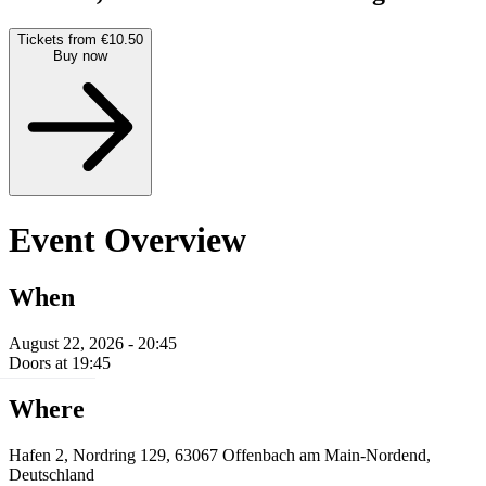
Tickets from €10.50
Buy now
Event Overview
When
August 22, 2026 - 20:45
Doors at 19:45
Where
Hafen 2, Nordring 129, 63067 Offenbach am Main-Nordend,
Deutschland