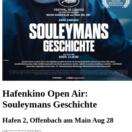
Hafenkino Open Air:
Souleymans Geschichte
Hafen 2, Offenbach am Main
Aug 28