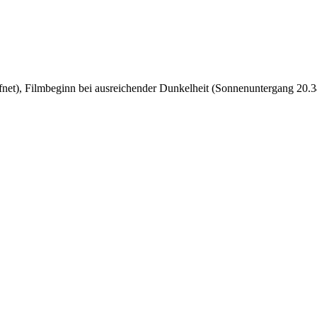
öffnet), Filmbeginn bei ausreichender Dunkelheit (Sonnenuntergang 20.