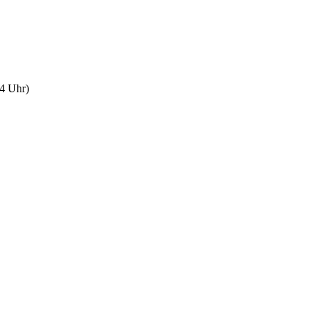
34 Uhr)