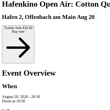
Hafenkino Open Air: Cotton Q
Hafen 2, Offenbach am Main
Aug 20
Tickets from €10.50
Buy now
Event Overview
When
August 20, 2026 - 20:30
Doors at 19:30