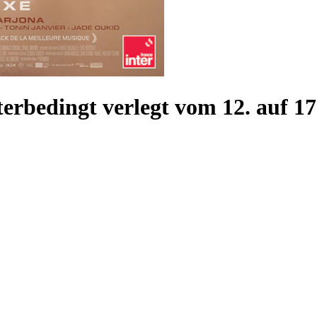
erbedingt verlegt vom 12. auf 17