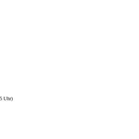
35 Uhr)