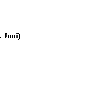
. Juni)