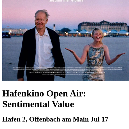
Hafenkino Open Air:
Sentimental Value
Hafen 2, Offenbach am Main
Jul 17