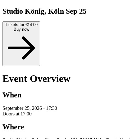
Studio König, Köln
Sep 25
Tickets for €14.00
Buy now
Event Overview
When
September 25, 2026 - 17:30
Doors at 17:00
Where