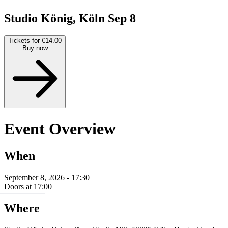
Studio König, Köln
Sep 8
Tickets for €14.00
Buy now
Event Overview
When
September 8, 2026 - 17:30
Doors at 17:00
Where