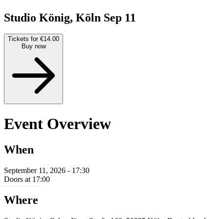
Studio König, Köln
Sep 11
Tickets for €14.00
Buy now
Event Overview
When
September 11, 2026 - 17:30
Doors at 17:00
Where