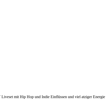
Liveset mit Hip Hop und Indie Einflüssen und viel atziger Energie