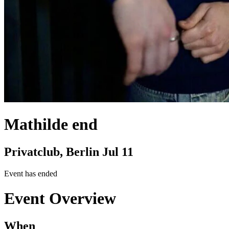
Mathilde end
Privatclub, Berlin
Jul 11
Event has ended
Event Overview
When