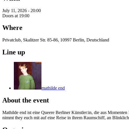
July 11, 2026 - 20:00
Doors at 19:00
Where
Privatclub, Skalitzer Str. 85-86, 10997 Berlin, Deutschland
Line up
mathilde end
About the event
Mathilde end ist eine Queere Berliner Künstler:in, die aus Momente
nimmt they euch mit auf eine Reise in ihrem Raumschiff, an Blinklic