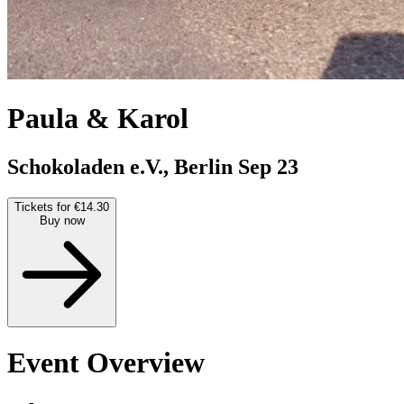
Paula & Karol
Schokoladen e.V., Berlin
Sep 23
Tickets for €14.30
Buy now
Event Overview