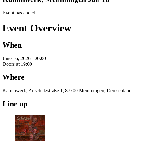
Event has ended
Event Overview
When
June 16, 2026 - 20:00
Doors at 19:00
Where
Kaminwerk, Anschützstraße 1, 87700 Memmingen, Deutschland
Line up