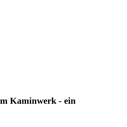
im Kaminwerk - ein