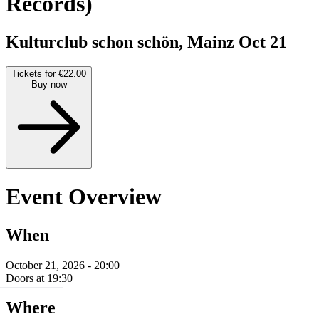
Records)
Kulturclub schon schön, Mainz
Oct 21
Tickets for €22.00
Buy now
Event Overview
When
October 21, 2026 - 20:00
Doors at 19:30
Where