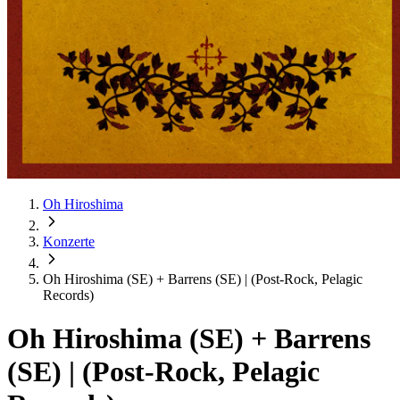
Oh Hiroshima
Konzerte
Oh Hiroshima (SE) + Barrens (SE) | (Post-Rock, Pelagic
Records)
Oh Hiroshima (SE) + Barrens
(SE) | (Post-Rock, Pelagic