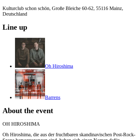
Kulturclub schon schön, Große Bleiche 60-62, 55116 Mainz,
Deutschland
Line up
Oh Hiroshima
Barrens
About the event
OH HIROSHIMA
Oh Hiroshima, die aus der fruchtbaren skandinavischen Post-Rock-