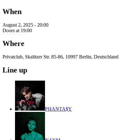
When
August 2, 2025 - 20:00
Doors at 19:00
Where
Privatclub, Skalitzer Str. 85-86, 10997 Berlin, Deutschland
Line up
PHANTA$Y