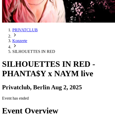
PRIVATCLUB
Konzerte
SILHOUETTES IN RED
SILHOUETTES IN RED
-
PHANTA$Y x NAYM live
Privatclub, Berlin
Aug 2, 2025
Event has ended
Event Overview