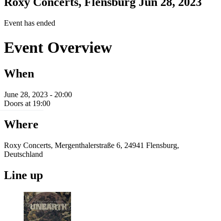
Roxy Concerts, Flensburg
Jun 28, 2023
Event has ended
Event Overview
When
June 28, 2023 - 20:00
Doors at 19:00
Where
Roxy Concerts, Mergenthalerstraße 6, 24941 Flensburg,
Deutschland
Line up