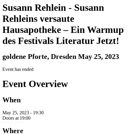
Susann Rehlein
-
Susann
Rehleins versaute
Hausapotheke – Ein Warmup
des Festivals Literatur Jetzt!
goldene Pforte, Dresden
May 25, 2023
Event has ended
Event Overview
When
May 25, 2023 - 19:30
Doors at 19:00
Where