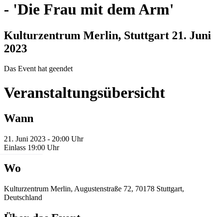
-
'Die Frau mit dem Arm'
Kulturzentrum Merlin, Stuttgart
21. Juni
2023
Das Event hat geendet
Veranstaltungsübersicht
Wann
21. Juni 2023 - 20:00 Uhr
Einlass 19:00 Uhr
Wo
Kulturzentrum Merlin, Augustenstraße 72, 70178 Stuttgart,
Deutschland