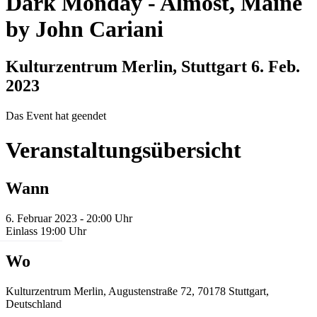
Dark Monday
-
Almost, Maine
by John Cariani
Kulturzentrum Merlin, Stuttgart
6. Feb.
2023
Das Event hat geendet
Veranstaltungsübersicht
Wann
6. Februar 2023 - 20:00 Uhr
Einlass 19:00 Uhr
Wo
Kulturzentrum Merlin, Augustenstraße 72, 70178 Stuttgart,
Deutschland