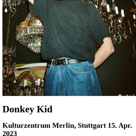
Donkey Kid
Kulturzentrum Merlin, Stuttgart
15. Apr.
2023