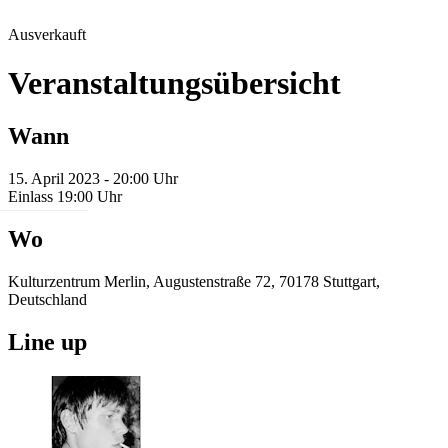
Ausverkauft
Veranstaltungsübersicht
Wann
15. April 2023 - 20:00 Uhr
Einlass 19:00 Uhr
Wo
Kulturzentrum Merlin, Augustenstraße 72, 70178 Stuttgart,
Deutschland
Line up