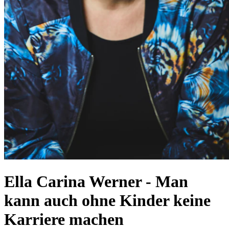
Ella Carina Werner
-
Man
kann auch ohne Kinder keine
Karriere machen