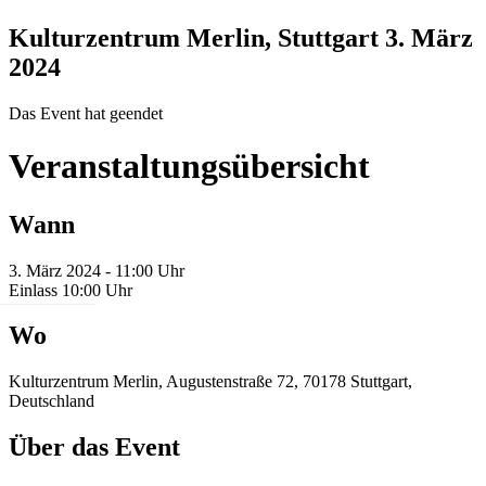
Kulturzentrum Merlin, Stuttgart
3. März
2024
Das Event hat geendet
Veranstaltungsübersicht
Wann
3. März 2024 - 11:00 Uhr
Einlass 10:00 Uhr
Wo
Kulturzentrum Merlin, Augustenstraße 72, 70178 Stuttgart,
Deutschland
Über das Event