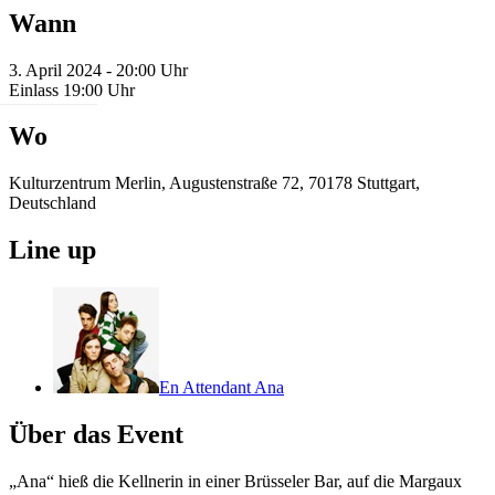
Wann
3. April 2024 - 20:00 Uhr
Einlass 19:00 Uhr
Wo
Kulturzentrum Merlin, Augustenstraße 72, 70178 Stuttgart,
Deutschland
Line up
En Attendant Ana
Über das Event
„Ana“ hieß die Kellnerin in einer Brüsseler Bar, auf die Margaux