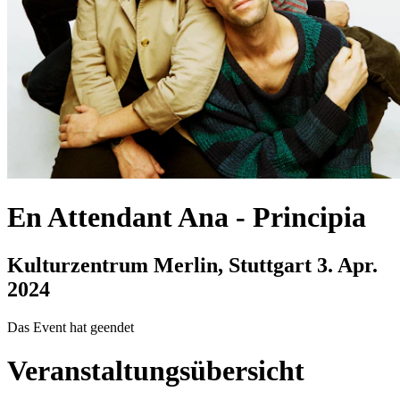
En Attendant Ana
-
Principia
Kulturzentrum Merlin, Stuttgart
3. Apr.
2024
Das Event hat geendet
Veranstaltungsübersicht