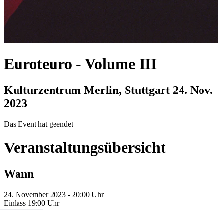
Euroteuro
-
Volume III
Kulturzentrum Merlin, Stuttgart
24. Nov.
2023
Das Event hat geendet
Veranstaltungsübersicht
Wann
24. November 2023 - 20:00 Uhr
Einlass 19:00 Uhr