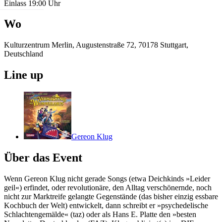
Einlass 19:00 Uhr
Wo
Kulturzentrum Merlin, Augustenstraße 72, 70178 Stuttgart,
Deutschland
Line up
Gereon Klug
Über das Event
Wenn Gereon Klug nicht gerade Songs (etwa Deichkinds »Leider
geil«) erfindet, oder revolutionäre, den Alltag verschönernde, noch
nicht zur Marktreife gelangte Gegenstände (das bisher einzig essbare
Kochbuch der Welt) entwickelt, dann schreibt er »psychedelische
Schlachtengemälde« (taz) oder als Hans E. Platte den »besten