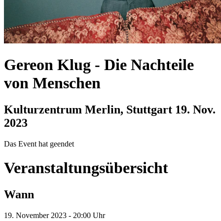
Gereon Klug
-
Die Nachteile
von Menschen
Kulturzentrum Merlin, Stuttgart
19. Nov.
2023
Das Event hat geendet
Veranstaltungsübersicht
Wann
19. November 2023 - 20:00 Uhr