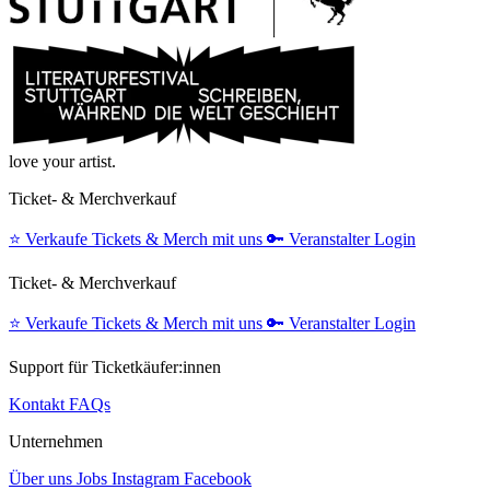
love your artist.
Ticket- & Merchverkauf
⭐️
Verkaufe Tickets & Merch mit uns
🔑
Veranstalter Login
Ticket- & Merchverkauf
⭐️
Verkaufe Tickets & Merch mit uns
🔑
Veranstalter Login
Support für Ticketkäufer:innen
Kontakt
FAQs
Unternehmen
Über uns
Jobs
Instagram
Facebook