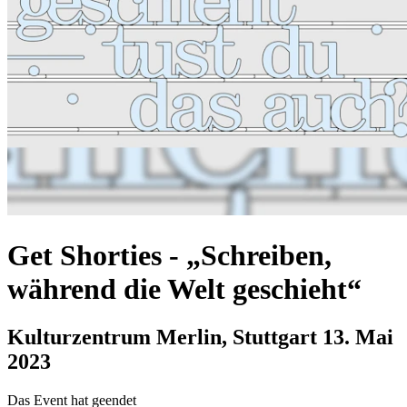
Get Shorties
-
„Schreiben,
während die Welt geschieht“
Kulturzentrum Merlin, Stuttgart
13. Mai
2023
Das Event hat geendet