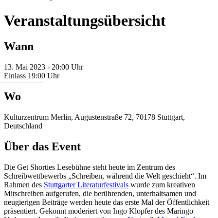
Veranstaltungsübersicht
Wann
13. Mai 2023 - 20:00 Uhr
Einlass 19:00 Uhr
Wo
Kulturzentrum Merlin, Augustenstraße 72, 70178 Stuttgart,
Deutschland
Über das Event
Die Get Shorties Lesebühne steht heute im Zentrum des
Schreibwettbewerbs „Schreiben, während die Welt geschieht“. Im
Rahmen des
Stuttgarter Literaturfestivals
wurde zum kreativen
Mitschreiben aufgerufen, die berührenden, unterhaltsamen und
neugierigen Beiträge werden heute das erste Mal der Öffentlichkeit
präsentiert. Gekonnt moderiert von Ingo Klopfer des Maringo