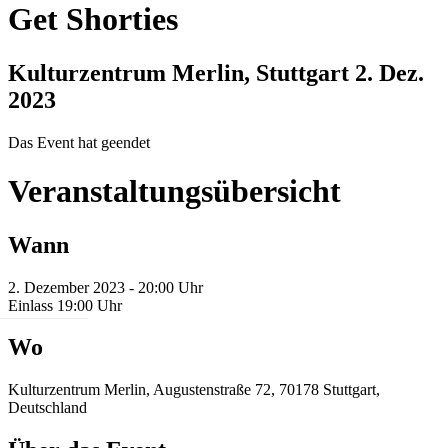
Get Shorties
Kulturzentrum Merlin, Stuttgart
2. Dez.
2023
Das Event hat geendet
Veranstaltungsübersicht
Wann
2. Dezember 2023 - 20:00 Uhr
Einlass 19:00 Uhr
Wo
Kulturzentrum Merlin, Augustenstraße 72, 70178 Stuttgart,
Deutschland