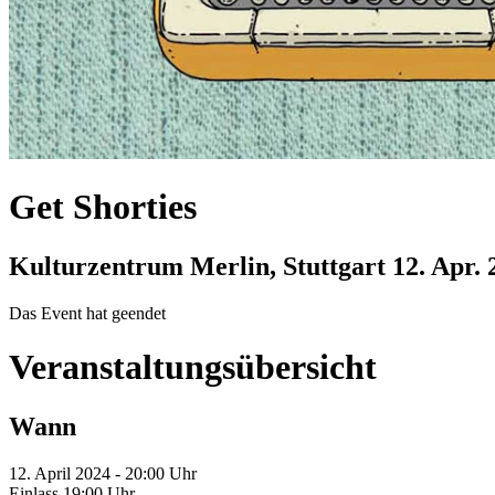
Get Shorties
Kulturzentrum Merlin, Stuttgart
12. Apr. 
Das Event hat geendet
Veranstaltungsübersicht
Wann
12. April 2024 - 20:00 Uhr
Einlass 19:00 Uhr