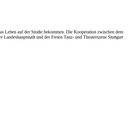
 das Leben auf der Straße bekommen. Die Kooperation zwischen dem
er Landeshauptstadt und der Freien Tanz- und Theaterszene Stuttgart