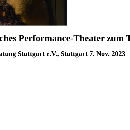
sches Performance-Theater zum 
tung Stuttgart e.V., Stuttgart
7. Nov. 2023