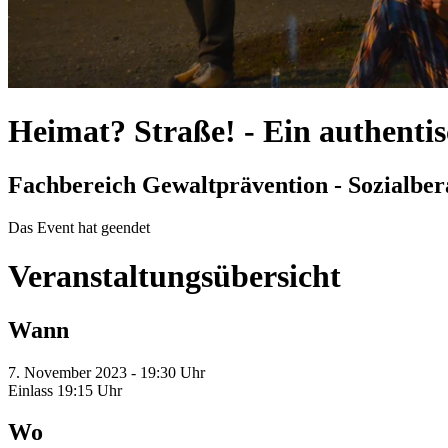
Heimat? Straße!
-
Ein authenti
Fachbereich Gewaltprävention - Sozialbera
Das Event hat geendet
Veranstaltungsübersicht
Wann
7. November 2023 - 19:30 Uhr
Einlass 19:15 Uhr
Wo