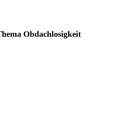
Thema Obdachlosigkeit