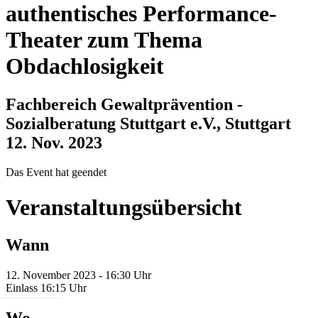
authentisches Performance-
Theater zum Thema
Obdachlosigkeit
Fachbereich Gewaltprävention -
Sozialberatung Stuttgart e.V., Stuttgart
12. Nov. 2023
Das Event hat geendet
Veranstaltungsübersicht
Wann
12. November 2023 - 16:30 Uhr
Einlass 16:15 Uhr