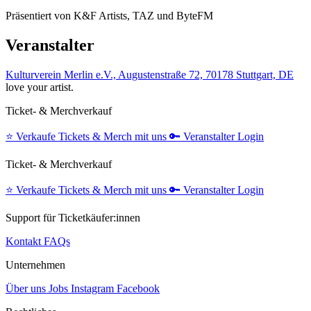
Präsentiert von K&F Artists, TAZ und ByteFM
Veranstalter
Kulturverein Merlin e.V., Augustenstraße 72, 70178 Stuttgart, DE
love your artist.
Ticket- & Merchverkauf
⭐️
Verkaufe Tickets & Merch mit uns
🔑
Veranstalter Login
Ticket- & Merchverkauf
⭐️
Verkaufe Tickets & Merch mit uns
🔑
Veranstalter Login
Support für Ticketkäufer:innen
Kontakt
FAQs
Unternehmen
Über uns
Jobs
Instagram
Facebook