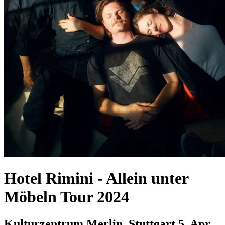
Hotel Rimini
-
Allein unter
Möbeln Tour 2024
Kulturzentrum Merlin, Stuttgart
5. Apr.