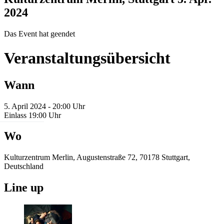
2024
Das Event hat geendet
Veranstaltungsübersicht
Wann
5. April 2024 - 20:00 Uhr
Einlass 19:00 Uhr
Wo
Kulturzentrum Merlin, Augustenstraße 72, 70178 Stuttgart,
Deutschland
Line up