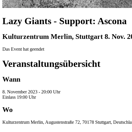
Lazy Giants
-
Support: Ascona
Kulturzentrum Merlin, Stuttgart
8. Nov. 2
Das Event hat geendet
Veranstaltungsübersicht
Wann
8. November 2023 - 20:00 Uhr
Einlass 19:00 Uhr
Wo
Kulturzentrum Merlin, Augustenstraße 72, 70178 Stuttgart, Deutschl